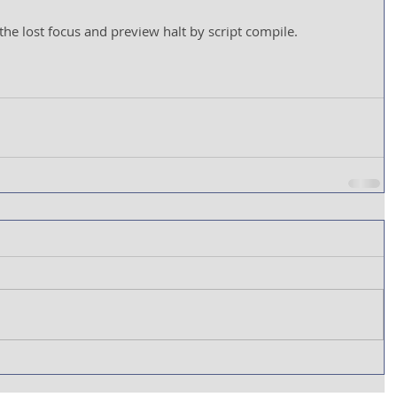
the lost focus and preview halt by script compile.