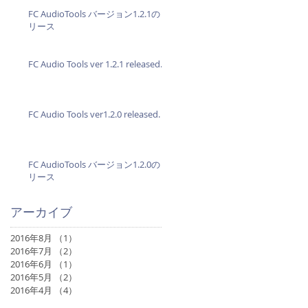
FC AudioTools バージョン1.2.1のリ
リース
FC Audio Tools ver 1.2.1 released.
FC Audio Tools ver1.2.0 released.
FC AudioTools バージョン1.2.0のリ
リース
アーカイブ
2016年8月
（1）
1件の記事
2016年7月
（2）
2件の記事
2016年6月
（1）
1件の記事
2016年5月
（2）
2件の記事
2016年4月
（4）
4件の記事